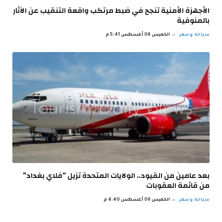
الأجهزة الأمنية تنجح في ضبط مرتكب واقعة التنقيب عن الآثار
بالمنوفية
سياحة وسفر
الخميس 06 أغسطس 5:41 م
بعد عامين من القيود.. الولايات المتحدة تزيل “فلاي بغداد”
من قائمة العقوبات
سياحة وسفر
الخميس 06 أغسطس 4:40 م