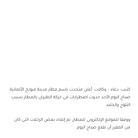
كتبت- دعاء – وكالات: أعلن متحدث باسم مطار مدينة ميونخ الألمانية
صباح اليوم الأحد حدوث اضطرابات في حركة الطيران بالمطار بسبب
الثلوج والجليد.
ووفقا للموقع الإلكتروني للمطار، تم إلغاء بعض الرحلات التي كان
من المقرر أن تقلع صباح اليوم.