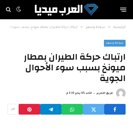
»
»
الرئيسية
سياحة وسفر
ارتباك حركة الطيران بمطار ميونخ بسبب سوء الأحوال الجوية
سياحة وسفر
ارتباك حركة الطيران بمطار
ميونخ بسبب سوء الأحوال
الجوية
فريق التحرير
الأحد 05 يناير 3:33 م