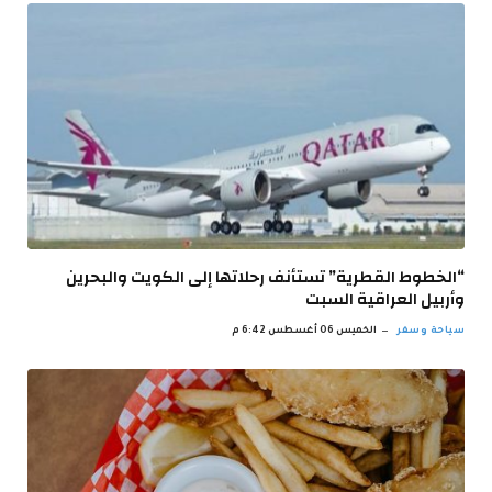
“الخطوط القطرية” تستأنف رحلاتها إلى الكويت والبحرين
وأربيل العراقية السبت
سياحة وسفر
الخميس 06 أغسطس 6:42 م