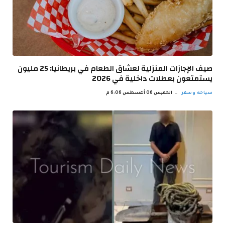
صيف الإجازات المنزلية لعشاق الطعام في بريطانيا: 25 مليون
يستمتعون بعطلات داخلية في 2026
سياحة وسفر
الخميس 06 أغسطس 6:06 م