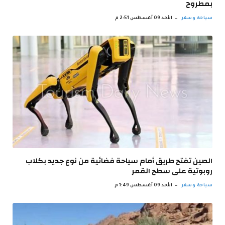
بمطروح
سياحة وسفر
الأحد 09 أغسطس 2:51 م
الصين تفتح طريق أمام سياحة فضائية من نوع جديد بكلاب
روبوتية على سطح القمر
سياحة وسفر
الأحد 09 أغسطس 1:49 م