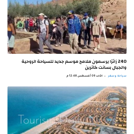
240 زائرًا يرسمون ملامح موسم جديد للسياحة الروحية
والجبال بسانت كاترين
سياحة وسفر
الأحد 09 أغسطس 12:48 م