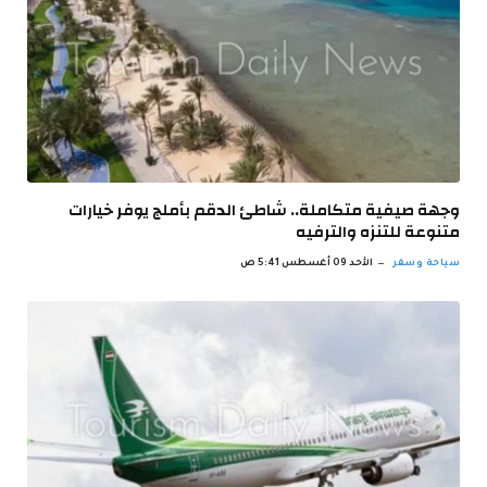
وجهة صيفية متكاملة.. شاطئ الدقم بأملج يوفر خيارات
متنوعة للتنزه والترفيه
سياحة وسفر
الأحد 09 أغسطس 5:41 ص