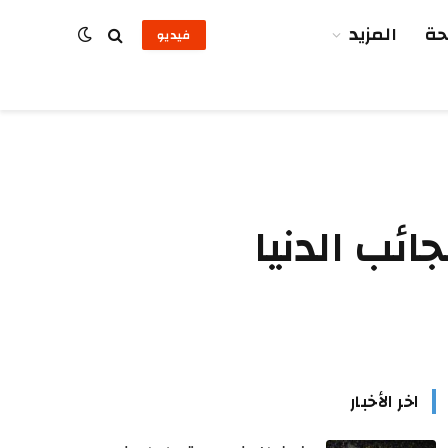
ة
المزيد
فيديو
إحدى عجائب الدنيا
اخر الأخبار