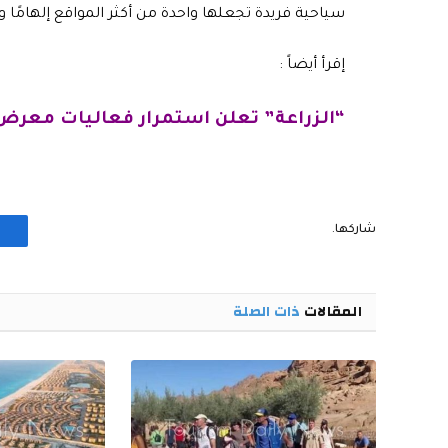
سياحية فريدة تجعلها واحدة من أكثر المواقع إلهامًا وإ
إقرأ أيضاً :
“الزراعة” تعلن استمرار فعاليات معرض ا
شاركها.
المقالات
ذات الصلة