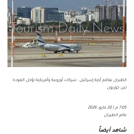
الطيران يفاقم أزمة إسرائيل.. شركات أوروبية وأمريكية تؤجل العودة
لبن جوريون
7:05 م | 20 مايو، 2026
عالم الطيران
شاهد أيضاً