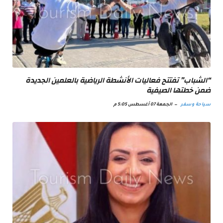
“الشباب” تفتتح فعاليات الأنشطة الرياضية بالعلمين الجديدة
ضمن خطتها الصيفية
سياحة وسفر
الجمعة 07 أغسطس 5:05 م