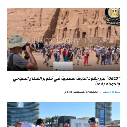
“OECD” تبرز جهود الدولة المصرية في تطوير القطاع السياحي
وتحويله رقمياً
سياحة وسفر
الجمعة 07 أغسطس 6:05 م