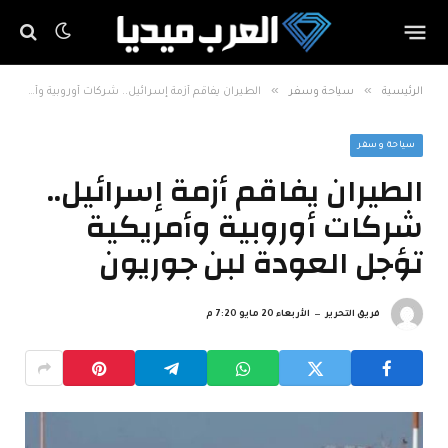
»
»
الرئيسية
سياحة وسفر
الطيران يفاقم أزمة إسرائيل.. شركات أوروبية وأمريكية تؤجل العودة لبن جوريون
سياحة وسفر
الطيران يفاقم أزمة إسرائيل..
شركات أوروبية وأمريكية
تؤجل العودة لبن جوريون
فريق التحرير
الأربعاء 20 مايو 7:20 م