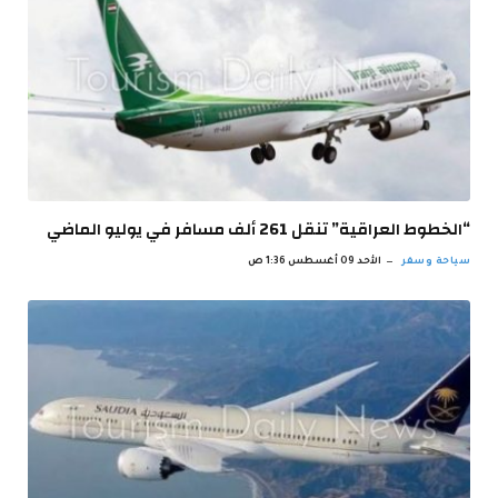
“الخطوط العراقية” تنقل 261 ألف مسافر في يوليو الماضي
سياحة وسفر
الأحد 09 أغسطس 1:36 ص