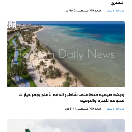
البشري
سياحة وسفر
الأحد 09 أغسطس 6:42 ص
وجهة صيفية متكاملة.. شاطئ الدقم بأملج يوفر خيارات
متنوعة للتنزه والترفيه
سياحة وسفر
الأحد 09 أغسطس 5:41 ص