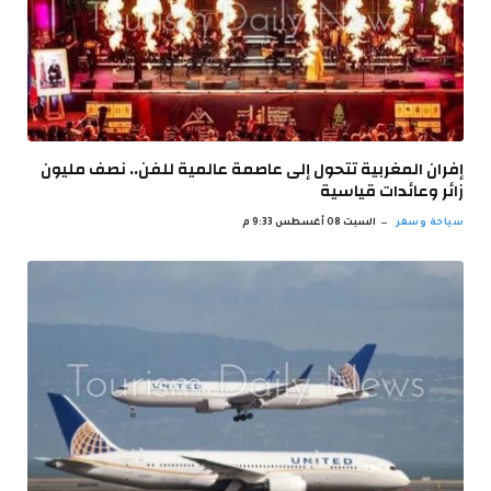
إفران المغربية تتحول إلى عاصمة عالمية للفن.. نصف مليون
زائر وعائدات قياسية
سياحة وسفر
السبت 08 أغسطس 9:33 م