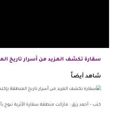
سقارة تكشف المزيد من أسرار تاريخ ال
شاهد أيضاً
كتب – أحمد رزق : مازالت منطقة سقارة الأثرية تبوح ب