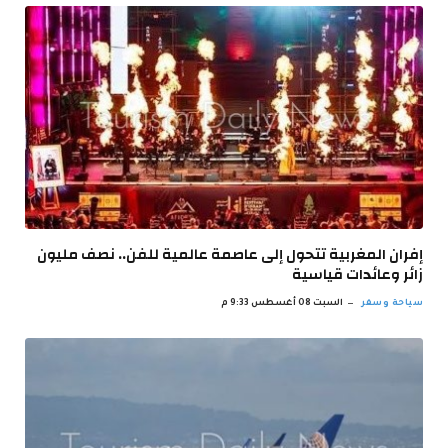
إفران المغربية تتحول إلى عاصمة عالمية للفن.. نصف مليون
زائر وعائدات قياسية
سياحة وسفر
السبت 08 أغسطس 9:33 م