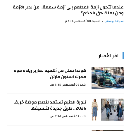
عندما تتحول أزمة المطعم إلى أزمة سمعة.. من يدير الأزمة
ومن يملك حق الحكم؟
سياحة وسفر
السبت 08 أغسطس 7:31 م
اخر الأخبار
هوندا تقلل من أهمية تقارير زيادة قوة
محرك استون مارتن
الأحد 09 أغسطس 7:45 ص
تنورة الدنيم تستعد لتصدر موضة خريف
2026.. طرق جديدة لتنسيقها
الأحد 09 أغسطس 7:34 ص