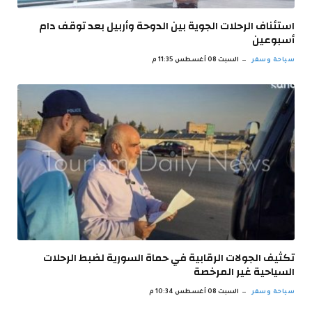
استئناف الرحلات الجوية بين الدوحة وأربيل بعد توقف دام
أسبوعين
سياحة وسفر
السبت 08 أغسطس 11:35 م
تكثيف الجولات الرقابية في حماة السورية لضبط الرحلات
السياحية غير ‏المرخصة
سياحة وسفر
السبت 08 أغسطس 10:34 م