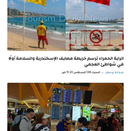
الراية الحمراء ترسم خريطة مصايف الإسكندرية والسلامة أولًا
في شواطئ العجمي
سياحة وسفر
السبت 08 أغسطس 11:23 ص