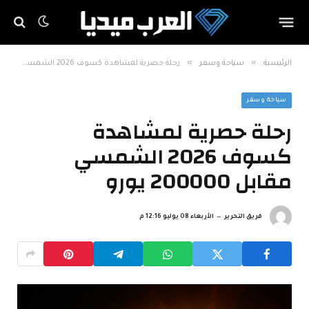
»
»
الرئيسية
سياحة وسفر
رحلة حصرية لمشاهدة كسوف 2026 الشمسي مقابل 200000 يورو
سياحة وسفر
رحلة حصرية لمشاهدة
كسوف 2026 الشمسي
مقابل 200000 يورو
فريق التحرير
الأربعاء 08 يوليو 12:16 م