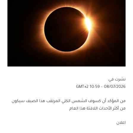
نشرت في
08/07/2026 – 10:59 GMT+2
من المؤكد أن كسوف الشمس الكلي المرتقب هذا الصيف سيكون
من أكثر الأحداث اللافتة هذا العام.
اعلان