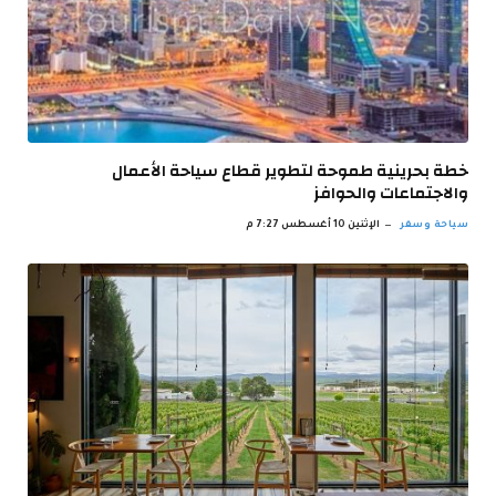
خطة بحرينية طموحة لتطوير قطاع سياحة الأعمال
والاجتماعات والحوافز
سياحة وسفر
الإثنين 10 أغسطس 7:27 م