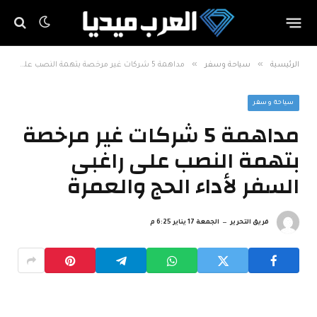
»
»
الرئيسية
سياحة وسفر
مداهمة 5 شركات غير مرخصة بتهمة النصب على راغبى السفر لأداء الحج والعمرة
سياحة وسفر
مداهمة 5 شركات غير مرخصة
بتهمة النصب على راغبى
السفر لأداء الحج والعمرة
فريق التحرير
الجمعة 17 يناير 6:25 م