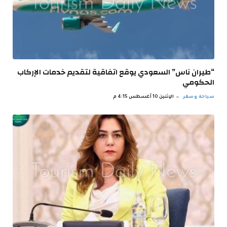
“طيران ناس” السعودي يوقع اتفاقية لتقديم خدمات الإركاب
الحكومي
سياحة وسفر
الإثنين 10 أغسطس 4:15 م