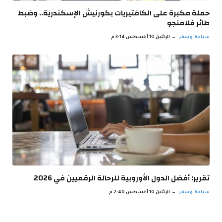
حملة مكبرة على الكافتيريات بكورنيش الإسكندرية.. وضبط
طائر فلامنجو
سياحة وسفر
الإثنين 10 أغسطس 3:14 م
تقرير: أفضل الدول الأوروبية للرحالة الرقميين في 2026
سياحة وسفر
الإثنين 10 أغسطس 2:40 م