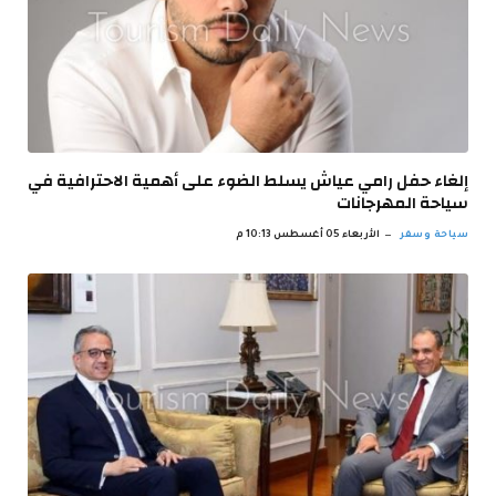
إلغاء حفل رامي عياش يسلط الضوء على أهمية الاحترافية في
سياحة المهرجانات
سياحة وسفر
الأربعاء 05 أغسطس 10:13 م