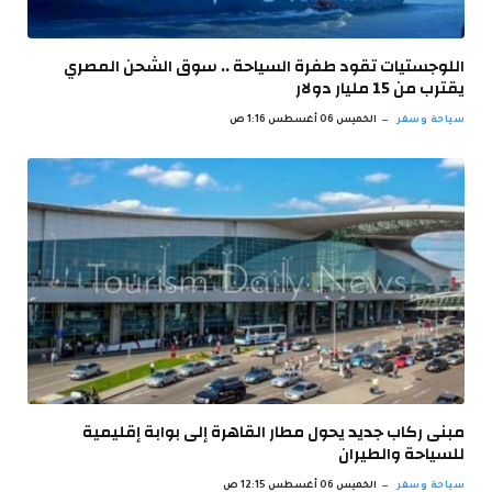
اللوجستيات تقود طفرة السياحة .. سوق الشحن المصري
يقترب من 15 مليار دولار
سياحة وسفر
الخميس 06 أغسطس 1:16 ص
مبنى ركاب جديد يحول مطار القاهرة إلى بوابة إقليمية
للسياحة والطيران
سياحة وسفر
الخميس 06 أغسطس 12:15 ص