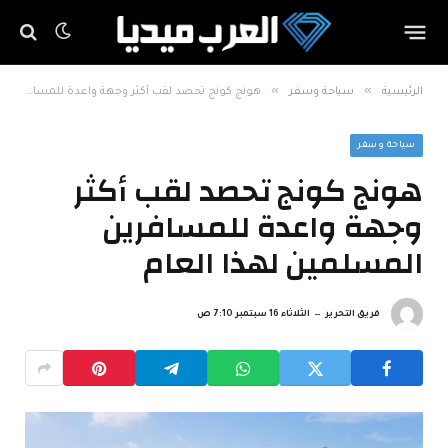
»
»
الرئيسية
سياحة وسفر
هونج كونج تحصد لقب أكثر وجهة واعدة للمسافرين المسلمين لهذا العام
سياحة وسفر
هونج كونج تحصد لقب أكثر
وجهة واعدة للمسافرين
المسلمين لهذا العام
فريق التحرير
الثلاثاء 16 سبتمبر 7:10 ص