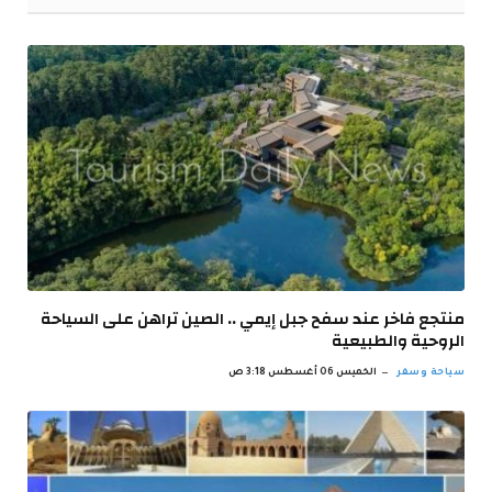
منتجع فاخر عند سفح جبل إيمي .. الصين تراهن على السياحة
الروحية والطبيعية
سياحة وسفر
الخميس 06 أغسطس 3:18 ص