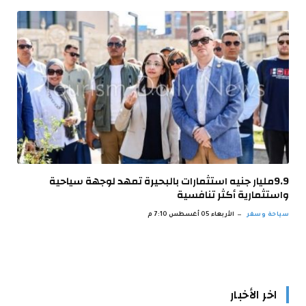
9.9مليار جنيه استثمارات بالبحيرة تمهد لوجهة سياحية
واستثمارية أكثر تنافسية
سياحة وسفر
الأربعاء 05 أغسطس 7:10 م
اخر الأخبار