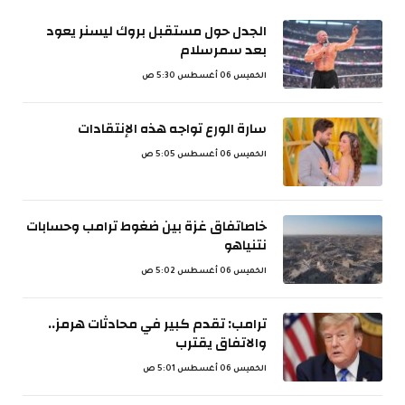
الجدل حول مستقبل بروك ليسنر يعود
بعد سمرسلام
الخميس 06 أغسطس 5:30 ص
سارة الورع تواجه هذه الإنتقادات
الخميس 06 أغسطس 5:05 ص
خاصاتفاق غزة بين ضغوط ترامب وحسابات
نتنياهو
الخميس 06 أغسطس 5:02 ص
ترامب: تقدم كبير في محادثات هرمز..
والاتفاق يقترب
الخميس 06 أغسطس 5:01 ص