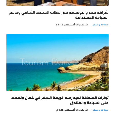
شراكة مصر واليونسكو تعزز مكانة المقصد الثقافي وتدعم
السياحة المستدامة
سياحة وسفر
الأربعاء 05 أغسطس 9:12 م
توترات المنطقة تعيد رسم خريطة السفر في عُمان وتضغط
على السياحة والفنادق
سياحة وسفر
الأربعاء 05 أغسطس 8:11 م