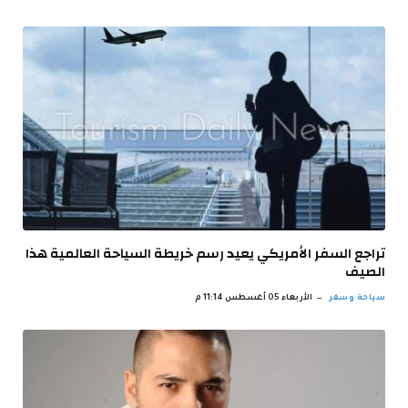
تراجع السفر الأمريكي يعيد رسم خريطة السياحة العالمية هذا
الصيف
سياحة وسفر
الأربعاء 05 أغسطس 11:14 م