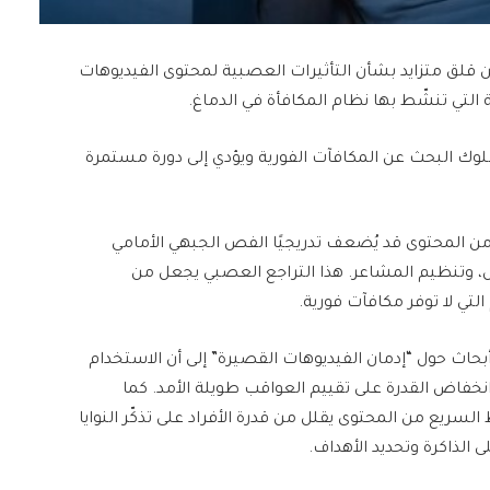
قلق متزايد بشأن التأثيرات العصبية لمحتوى الفيديوهات
التي تنشّط بها نظام المكافأة في الدماغ.
 سلوك البحث عن المكافآت الفورية ويؤدي إلى دورة مستمرة
ن المحتوى قد يُضعف تدريجيًا الفص الجبهي الأمامي
، وتنظيم المشاعر. هذا التراجع العصبي يجعل من
التي لا توفر مكافآت فورية.
بحاث حول “إدمان الفيديوهات القصيرة” إلى أن الاستخدام
نخفاض القدرة على تقييم العواقب طويلة الأمد. كما
ريع من المحتوى يقلل من قدرة الأفراد على تذكّر النوايا
 الذاكرة وتحديد الأهداف.