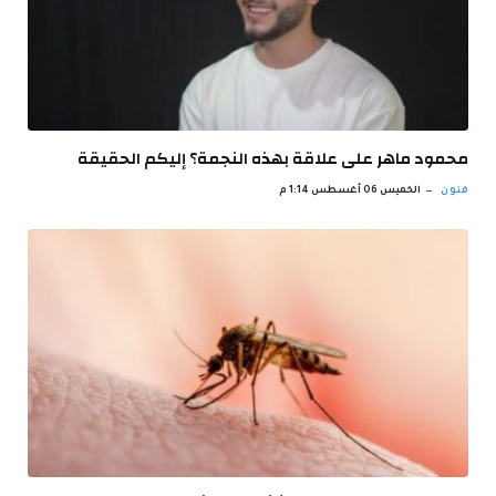
محمود ماهر على علاقة بهذه النجمة؟ إليكم الحقيقة
فنون
الخميس 06 أغسطس 1:14 م