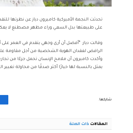
تحدثت النجمة الأميركية كاميرون دياز عن نظرتها للتق
على طبيعتها بدل السعي وراء مظهر مصطنع لا يعك
وقالت دياز: “أفضل أن أرى وجهي يتقدم في العمر على أن 
الرافض لفقدان الهوية الشخصية من أجل مقاومة علا
وأكدت كاميرون أن ملامح الإنسان تحمل جزءًا من تجارب
يمثل بالنسبة لها خيارًا أكثر صدقًا من محاولة تغيير
شاركها.
المقالات
ذات الصلة