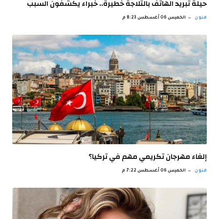
حيلة تبريد الهاتف بالثلاجة خطيرة.. خبراء يكشفون السبب
فنون
الخميس 06 أغسطس 8:23 م
إلغاء مهرجان تكريمي مهم في تركيا؟
فنون
الخميس 06 أغسطس 7:22 م