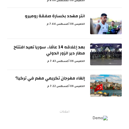
الخميس 06 أغسطس 8:06 م
انتر مهدد بخسارة صفقة روميرو
الخميس 06 أغسطس 7:44 م
بعد إغلاقه 14 عامًا.. سوريا تعيد افتتاح
مطار دير الزور الدولي
الخميس 06 أغسطس 7:43 م
إلغاء مهرجان تكريمي مهم في تركيا؟
الخميس 06 أغسطس 7:22 م
اعلانات