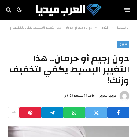
»
»
الرئيسية
فنون
دون رجيم أو حرمان.. هذا التغيير البسيط يكفي لتخفيف وزنك!
فنون
دون رجيم أو حرمان.. هذا
التغيير البسيط يكفي لتخفيف
وزنك!
فريق التحرير
الأحد 14 سبتمبر 6:23 م