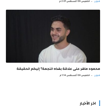
فنون
الخميس 06 أغسطس 2:01 م
محمود ماهر على علاقة بهذه النجمة؟ إليكم الحقيقة
فنون
الخميس 06 أغسطس 1:14 م
اخر الأخبار