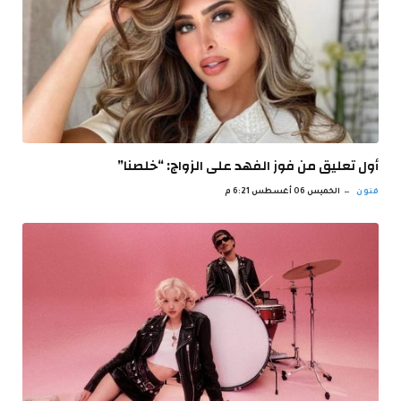
أول تعليق من فوز الفهد على الزواج: “خلصنا”
فنون
الخميس 06 أغسطس 6:21 م