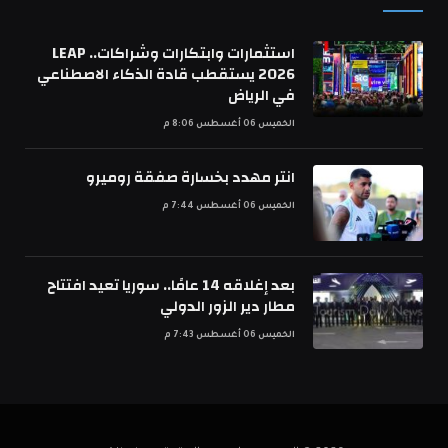
استثمارات وابتكارات وشراكات.. LEAP
2026 يستقطب قادة الذكاء الاصطناعي
في الرياض
الخميس 06 أغسطس 8:06 م
انتر مهدد بخسارة صفقة روميرو
الخميس 06 أغسطس 7:44 م
بعد إغلاقه 14 عامًا.. سوريا تعيد افتتاح
مطار دير الزور الدولي
الخميس 06 أغسطس 7:43 م