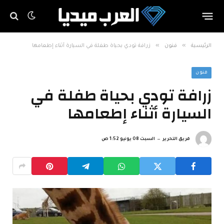
»
»
الرئيسية
فنون
زرافة تودي بحياة طفلة في السيارة أثناء إطعامها
فنون
زرافة تودي بحياة طفلة في
السيارة أثناء إطعامها
فريق التحرير
السبت 08 يونيو 1:52 ص