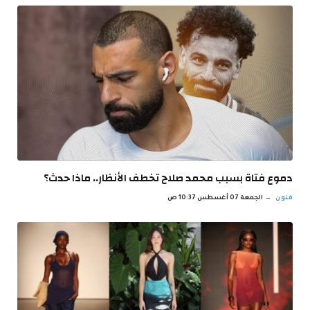
دموع فتاة بسبب محمد صلاح تخطف الأنظار.. ماذا حدث؟
فنون
الجمعة 07 أغسطس 10:37 ص