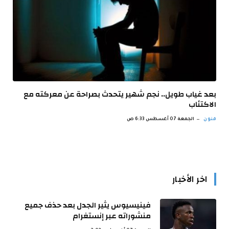
بعد غياب طويل.. نجم شهير يتحدث بصراحة عن معركته مع
الاكتئاب
فنون
الجمعة 07 أغسطس 6:33 ص
اخر الأخبار
فينيسيوس يثير الجدل بعد حذف جميع
منشوراته عبر إنستغرام