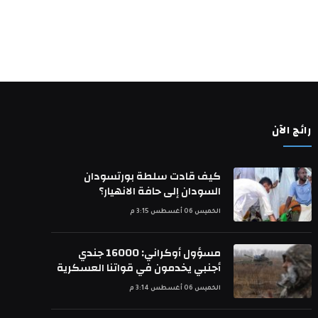
رائج الآن
كيف قادت سلطة بورتسودان
السودان إلى حافة الانهيار؟
الخميس 06 أغسطس 3:15 م
مسؤول أوكراني: 16000 جندي
أجنبي يخدمون في قواتنا العسكرية
الخميس 06 أغسطس 3:14 م