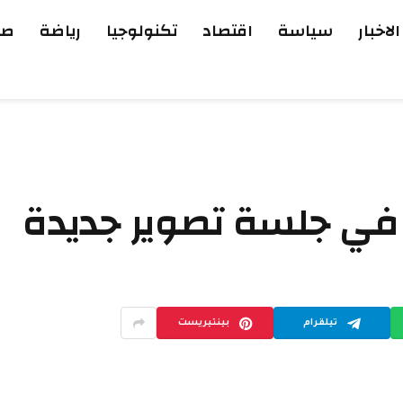
الاخبار
سياسة
اقتصاد
تكنولوجيا
رياضة
صح
في جلسة تصوير جديدة
تيلقرام
بينتيريست