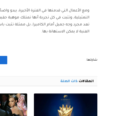
ومع الأعمال التي قدمتها في الفترة الأخيرة، يبدو واض
التمثيلية، وتثبت في كل تجربة أنها تمتلك موهبة حقيق
تعد مجرد وجه جميل أمام الكاميرا، بل ممثلة تثبت باستم
الفنية لا يمكن الاستهانة بها.
شاركها.
المقالات
ذات الصلة