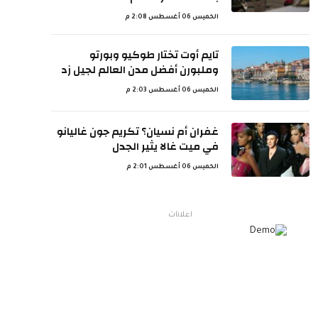
الخميس 06 أغسطس 2:08 م
تايم أوت تختار طوكيو وبورتو
وملبورن أفضل مدن العالم لجيل زد
الخميس 06 أغسطس 2:03 م
غفران أم نسيان؟ تكريم جون غاليانو
في ميت غالا يثير الجدل
الخميس 06 أغسطس 2:01 م
اعلانات