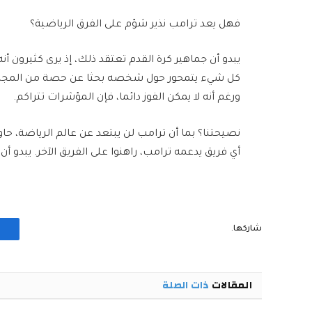
فهل يعد ترامب نذير شؤم على الفرق الرياضية؟
يبدو أن جماهير كرة القدم تعتقد ذلك، إذ يرى كثيرون أن
كل شيء يتمحور حول شخصه بحثا عن حصة من المجد، لر
ورغم أنه لا يمكن الفوز دائما، فإن المؤشرات تتراكم.
نصيحتنا؟ بما أن ترامب لن يبتعد عن عالم الرياضة، حاو
أي فريق يدعمه ترامب، راهنوا على الفريق الآخر. يبدو أن
شاركها.
المقالات
ذات الصلة