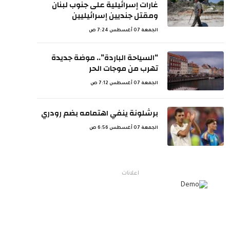
غارات إسرائيلية على جنوب لبنان
ومقتل جنديين إسرائيليين
الجمعة 07 أغسطس 7:24 ص
“السياحة الباردة”.. موضة جديدة
تهرب من موجات الحر
الجمعة 07 أغسطس 7:12 ص
برشلونة ينفي اهتمامه بضم رودري
الجمعة 07 أغسطس 6:56 ص
اعلانات