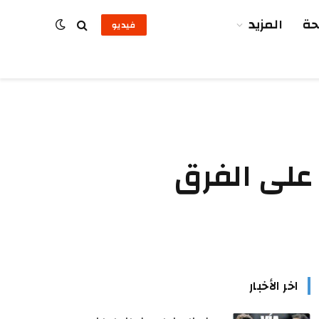
ة
المزيد
فيديو
 على الفرق
اخر الأخبار