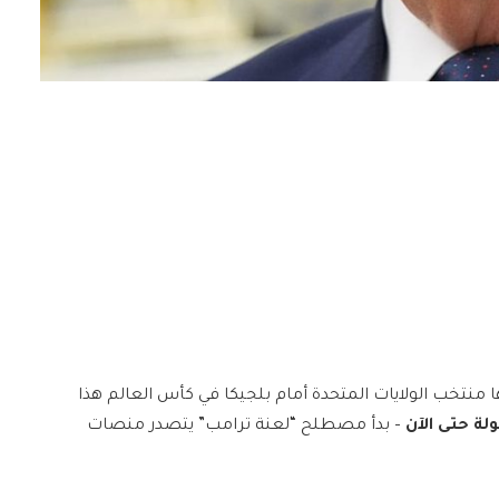
ا منتخب الولايات المتحدة أمام بلجيكا في كأس العالم هذا
ة حتى الآن
– بدأ مصطلح “لعنة ترامب” يتصدر منصات