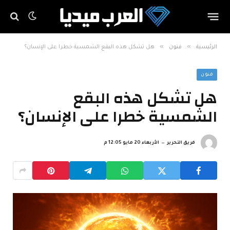
»
»
الرئيسية
فنون
هل تشكل هذه البقع الشمسية خطرا على الإنسان؟
فنون
هل تشكل هذه البقع
الشمسية خطرا على الإنسان؟
فريق التحرير
الأربعاء 20 مايو 12:05 م