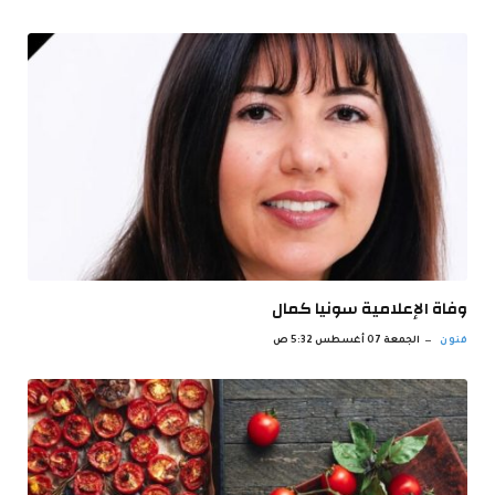
وفاة الإعلامية سونيا كمال
فنون
الجمعة 07 أغسطس 5:32 ص