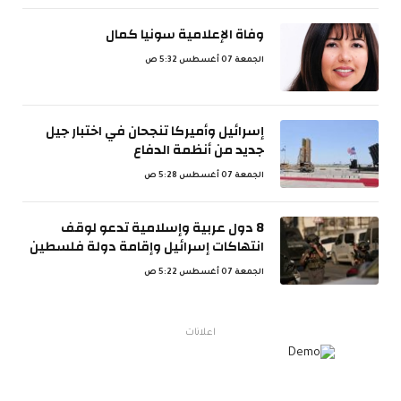
وفاة الإعلامية سونيا كمال
الجمعة 07 أغسطس 5:32 ص
إسرائيل وأميركا تنجحان في اختبار جيل
جديد من أنظمة الدفاع
الجمعة 07 أغسطس 5:28 ص
8 دول عربية وإسلامية تدعو لوقف
انتهاكات إسرائيل وإقامة دولة فلسطين
الجمعة 07 أغسطس 5:22 ص
اعلانات