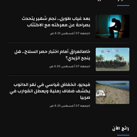
بعد غياب طويل.. نجم شهير يتحدث
بصراحة عن معركته مع الاكتئاب
الجمعة 07 أغسطس 6:33 ص
خاصالعراق أمام اختبار حصر السلاح.. هل
ينجح الزيدي؟
الجمعة 07 أغسطس 6:30 ص
فيديو. انخفاض قياسي في نهر الدانوب
يكشف ضفاف رملية ويعطل القوارب في
صربيا
الجمعة 07 أغسطس 6:23 ص
رائج الآن