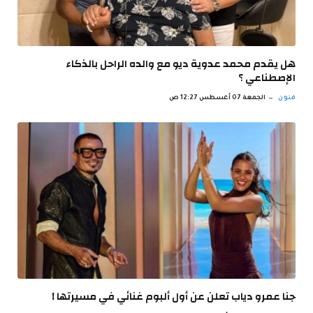
هل يقدم محمد عدوية ديو مع والده الراحل بالذكاء
الإصطناعي ؟
فنون
الجمعة 07 أغسطس 12:27 ص
جنا عمرو دياب تعلن عن أول ألبوم غنائي في مسيرتها !