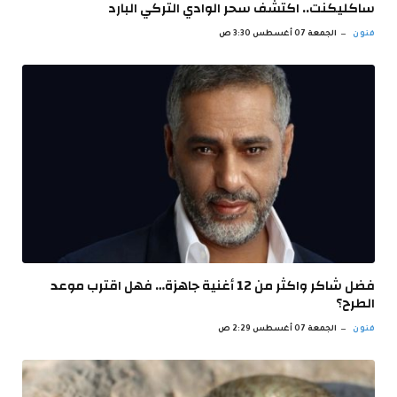
ساكليكنت.. اكتشف سحر الوادي التركي البارد
فنون
الجمعة 07 أغسطس 3:30 ص
فضل شاكر واكثر من 12 أغنية جاهزة… فهل اقترب موعد
الطرح؟
فنون
الجمعة 07 أغسطس 2:29 ص