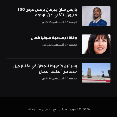
باريس سان جيرمان يرفض عرض 100
مليون للتخلي عن باركولا
الجمعة 07 أغسطس 5:55 ص
وفاة الإعلامية سونيا كمال
الجمعة 07 أغسطس 5:32 ص
إسرائيل وأميركا تنجحان في اختبار جيل
جديد من أنظمة الدفاع
الجمعة 07 أغسطس 5:28 ص
2026 © العرب ميديا. جميع الحقوق محفوظة.