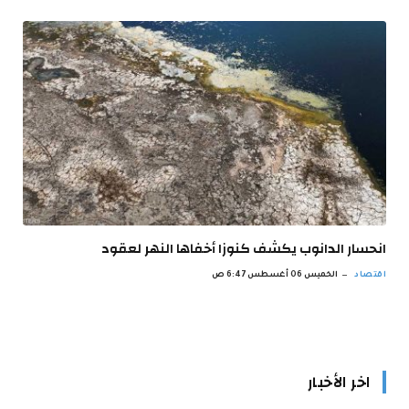
انحسار الدانوب يكشف كنوزا أخفاها النهر لعقود
اقتصاد
الخميس 06 أغسطس 6:47 ص
اخر الأخبار