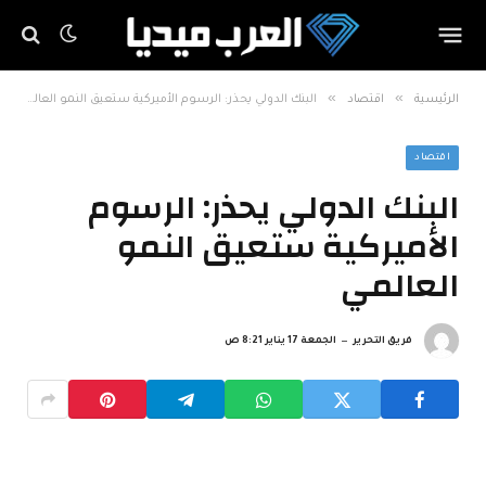
»
»
الرئيسية
اقتصاد
البنك الدولي يحذر: الرسوم الأميركية ستعيق النمو العالمي
اقتصاد
البنك الدولي يحذر: الرسوم
الأميركية ستعيق النمو
العالمي
فريق التحرير
الجمعة 17 يناير 8:21 ص