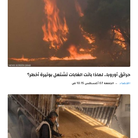
حرائق أوروبا.. لماذا باتت الغابات تشتعل بوتيرة أخطر؟
اقتصاد
الجمعة 07 أغسطس 10:15 ص