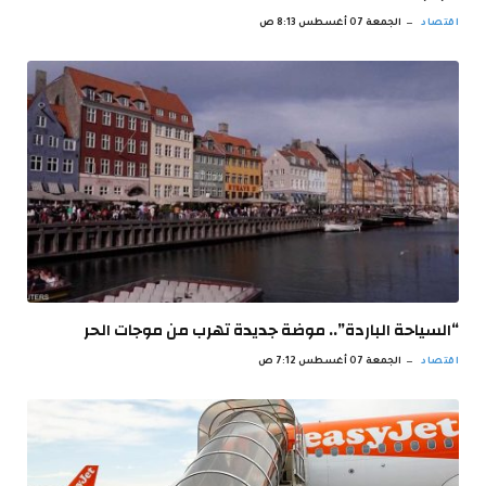
اقتصاد
الجمعة 07 أغسطس 8:13 ص
“السياحة الباردة”.. موضة جديدة تهرب من موجات الحر
اقتصاد
الجمعة 07 أغسطس 7:12 ص