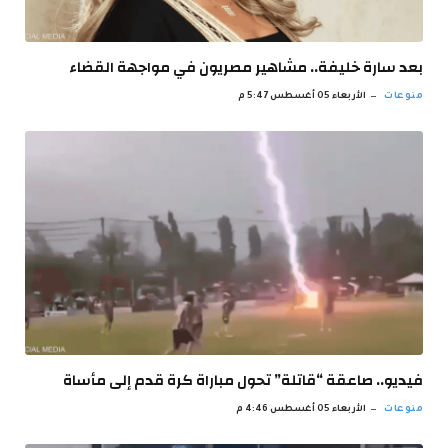
بعد سارة خليفة.. مشاهير مصريون في مواجهة القضاء
منوعات
الأربعاء 05 أغسطس 5:47 م
فيديو.. صاعقة “قاتلة” تحول مباراة كرة قدم إلى مأساة
منوعات
الأربعاء 05 أغسطس 4:46 م