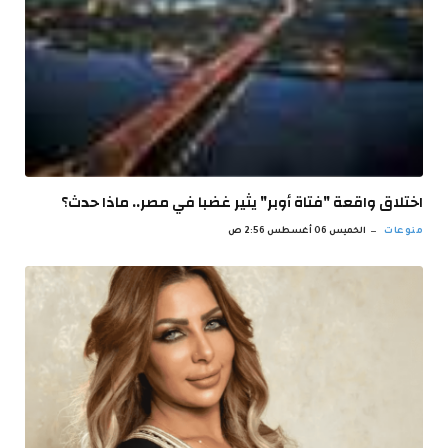
اختلاق واقعة "فتاة أوبر" يثير غضبا في مصر.. ماذا حدث؟
منوعات
الخميس 06 أغسطس 2:56 ص