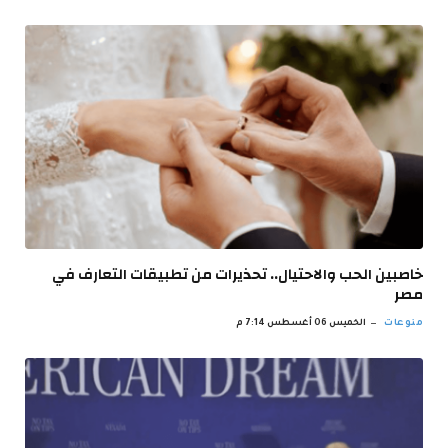
خاصبين الحب والاحتيال.. تحذيرات من تطبيقات التعارف في
مصر
منوعات
الخميس 06 أغسطس 7:14 م