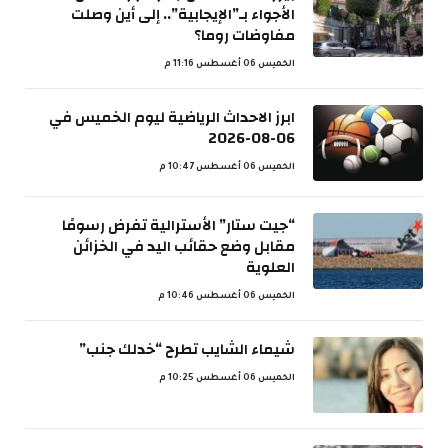
الأجواء بـ”الإيجابية”.. إلى أين وصلت
مفاوضات روما؟
الخميس 06 أغسطس 11:16 م
ابرز الاحداث الرياضية ليوم الخميس في
06-08-2026
الخميس 06 أغسطس 10:47 م
“جيت ستار” الأسترالية تفرض رسومًا
مقابل وضع حقائب اليد في الخزائن
العلوية
الخميس 06 أغسطس 10:46 م
شيماء الشايب تطرح “خدلك جنب”
الخميس 06 أغسطس 10:25 م