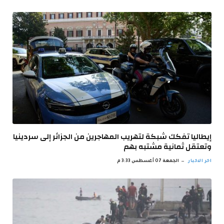
إيطاليا تفكك شبكة لتهريب المهاجرين من الجزائر إلى سردينيا
وتعتقل ثمانية مشتبه بهم
اخر الاخبار
الجمعة 07 أغسطس 3:33 م