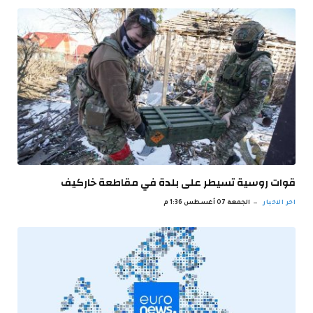
قوات روسية تسيطر على بلدة في مقاطعة خاركيف
اخر الاخبار
الجمعة 07 أغسطس 1:36 م