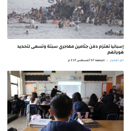
إسبانيا تعتزم دفن جثامين مهاجري سبتة وتسعى لتحديد
هوياتهم
اخر الاخبار
الجمعة 07 أغسطس 2:37 م