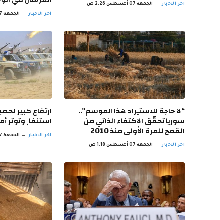
اخر الاخبار
الجمعة 07 أغسطس 2:26 ص
اخر الاخبار
الجمعة 07 أغسطس 2:19 ص
“لا حاجة للاستيراد هذا الموسم”..
ارتفاع كبير لحصي
سوريا تحقّق الاكتفاء الذاتي من
استنفار وتوتر 
القمح للمرة الأولى منذ 2010
اخر الاخبار
الجمعة 07 أغسطس 12:24 ص
اخر الاخبار
الجمعة 07 أغسطس 1:18 ص