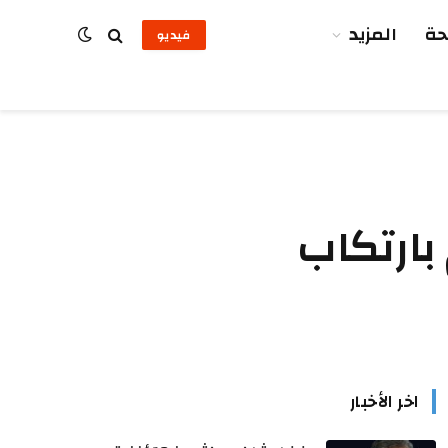
ة
المزيد
فيديو
بارتكاب
اخر الأخبار