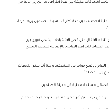
أحد، اشتباكات عنيفة بين عدة أطراف، ما أدى إلى حالة من
 عنيفة حصلت بين عدة أطراف بمدينة الصنمين بريف درعا،
.
واتنا تم الاتفاق على فض الاشتباكات بشكل فوري بين
فير الحماية للمرافق العامة، بالإضافة لسحب السلاح
لأمن العام ووضع حواجز في المنطقة، و بيّنا أنه يمكن للجهات
ع إلى القضاء”.
ن فصائل مسلحة محلية في مدينة الصنمين.
في درعا، بين أفراد من عشائر البدو جراء خلاف قديم.