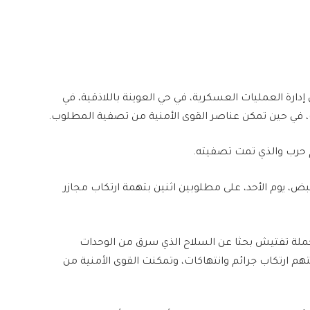
دارة العمليات العسكرية، في حي العوينة باللاذقية، في
 في حين تمكن عناصر القوى الأمنية من تصفية المطلوب.
 حرب والذي تمت تصفيته.
ض، يوم الأحد، على مطلوبين اثنين بتهمة ارتكاب مجازر
ملة تفتيش بحثا عن السلاح الذي سرق من الوحدات
 ارتكاب جرائم وانتهاكات، وتمكنت القوى الأمنية من