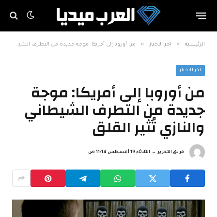
»
»
الرئيسية
اخر الاخبار
من أوروبا إلى أمريكا: موجة جديدة من التطرف الشيطاني والنازي تُثير القلق
اخر الاخبار
من أوروبا إلى أمريكا: موجة
جديدة من التطرف الشيطاني
والنازي تُثير القلق
فريق التحرير
الثلاثاء 19 أغسطس 11:14 ص