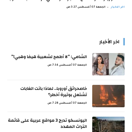
اخر الاخبار
الجمعة 07 أغسطس 3:27 ص
اخر الأخبار
الشامي: “لا أطمح لشعبية هيفا وهبي!”
الجمعة 07 أغسطس 7:34 ص
خاصحرائق أوروبا.. لماذا باتت الغابات
تشتعل بوتيرة أخطر؟
الجمعة 07 أغسطس 7:28 ص
اليونسكو تدرج 3 مواقع عربية على قائمة
التراث المهدد