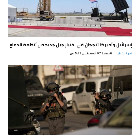
إسرائيل وأميركا تنجحان في اختبار جيل جديد من أنظمة الدفاع
اخر الاخبار
الجمعة 07 أغسطس 5:28 ص