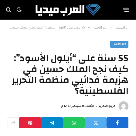
»
»
الرئيسية
اخر الاخبار
55 سنة على “أيلول الأسود”: كيف نجح الملك حسين في هزيمة فدائيي منظمة التحرير الفلسطينية؟
اخر الاخبار
55 سنة على “أيلول الأسود”:
كيف نجح الملك حسين في
هزيمة فدائيي منظمة التحرير
الفلسطينية؟
فريق التحرير
الثلاثاء 16 سبتمبر 12:33 م