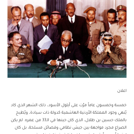
اعلان
خمسة وخمسون عاماً مرّت على أيلول الأسود، ذلك الشهر الذي كاد
يُنهي وجود المملكة الأردنية الهاشمية كدولة ذات سيادة، ويُطيح
بالملك حسين بن طلال، الذي كان حينها في الـ33 من عمره. لم يكن
الصراع مجرد مواجهة بين جيش نظامي وفصائل مسلحة، بل كان