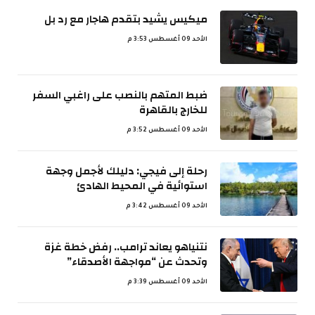
ميكيس يشيد بتقدم هاجار مع رد بل
الأحد 09 أغسطس 3:53 م
ضبط المتهم بالنصب على راغبي السفر
للخارج بالقاهرة
الأحد 09 أغسطس 3:52 م
رحلة إلى فيجي: دليلك لأجمل وجهة
استوائية في المحيط الهادئ
الأحد 09 أغسطس 3:42 م
نتنياهو يعاند ترامب.. رفض خطة غزة
وتحدث عن “مواجهة الأصدقاء”
الأحد 09 أغسطس 3:39 م