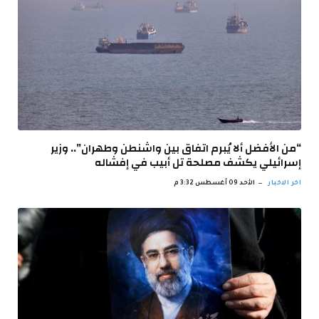
“من الأفضل ألا يُبرم اتفاق بين واشنطن وطهران”.. وزير
إسرائيلي يكشف مصلحة تل أبيب في إفشاله
اخر الاخبار
الأحد 09 أغسطس 3:32 م