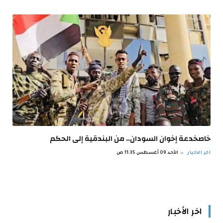
خاصخدعة إخوان السودان.. من البندقية إلى الحكم
اخر الاخبار
الأحد 09 أغسطس 11:35 ص
اخر الأخبار