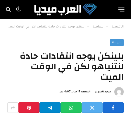
»
»
الرئيسية
سياسة
بلينكن يوجه انتقادات حادة لنتنياهو لكن في الوقت الميت
سياسة
بلينكن يوجه انتقادات حادة
لنتنياهو لكن في الوقت
الميت
فريق التحرير
الجمعة 17 يناير 4:07 ص