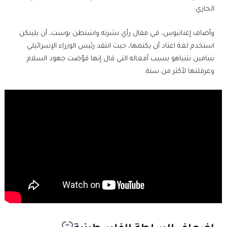
الجاري.
وأضاف إغناتيوس، في مقال رأي نشرته واشنطن بوست، أن بلينكن
استخدم لغة اعتاد أن يكتمها، حيث انتقد رئيس الوزراء الإسرائيلي
بنيامين نتنياهو بسبب أفعاله التي قال إنها قوّضت جهود السلام
وعرقلتها لأكثر من سنة.