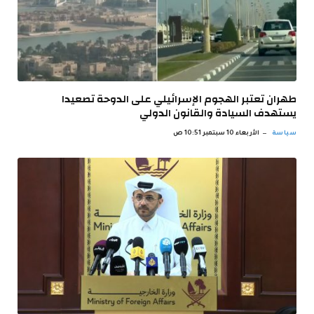
طهران تعتبر الهجوم الإسرائيلي على الدوحة تصعيدا
يستهدف السيادة والقانون الدولي
سياسة
الأربعاء 10 سبتمبر 10:51 ص