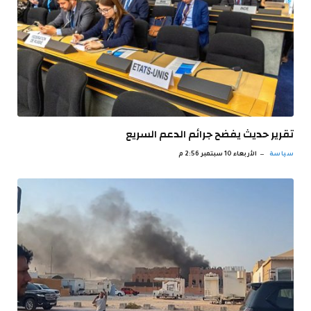
تقرير حديث يفضح جرائم الدعم السريع
سياسة
الأربعاء 10 سبتمبر 2:56 م