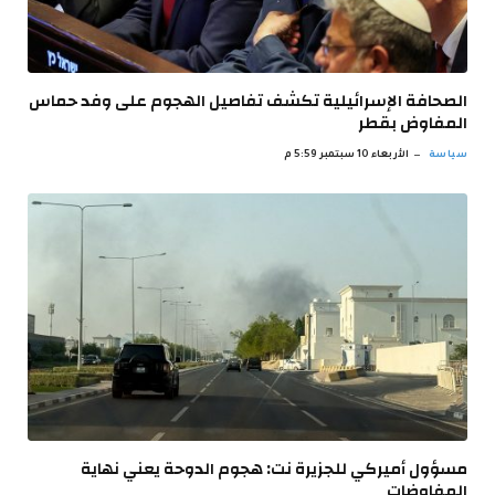
الصحافة الإسرائيلية تكشف تفاصيل الهجوم على وفد حماس
المفاوض بقطر
سياسة
الأربعاء 10 سبتمبر 5:59 م
مسؤول أميركي للجزيرة نت: هجوم الدوحة يعني نهاية
المفاوضات