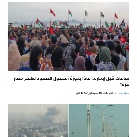
ساعات قبل إبحاره.. ماذا بحوزة أسطول الصمود لكسر حصار
غزة؟
سياسة
الأربعاء 10 سبتمبر 11:52 ص