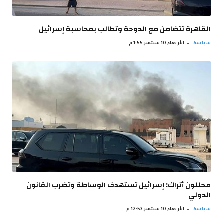
القاهرة تتضامن مع الدوحة وتطالب بمحاسبة إسرائيل
سياسة
الأربعاء 10 سبتمبر 1:55 م
محللون أتراك: إسرائيل تستهدف الوساطة وتضرب القانون
الدولي
سياسة
الأربعاء 10 سبتمبر 12:53 م