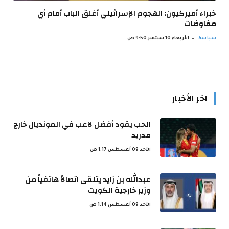
خبراء أميركيون: الهجوم الإسرائيلي أغلق الباب أمام أي
مفاوضات
سياسة
الأربعاء 10 سبتمبر 9:50 ص
اخر الأخبار
الحب يقود أفضل لاعب في المونديال خارج
مدريد
الأحد 09 أغسطس 1:17 ص
عبدالله بن زايد يتلقى اتصالاً هاتفياً من
وزير خارجية الكويت
الأحد 09 أغسطس 1:14 ص