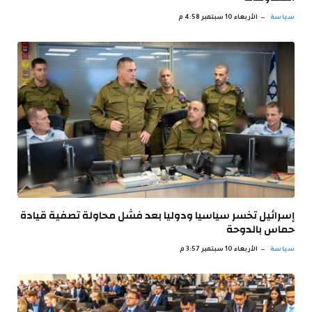
سياسة
الأربعاء 10 سبتمبر 4:58 م
إسرائيل تخسر سياسيا ودوليا بعد فشل محاولة تصفية قيادة
حماس بالدوحة
سياسة
الأربعاء 10 سبتمبر 3:57 م