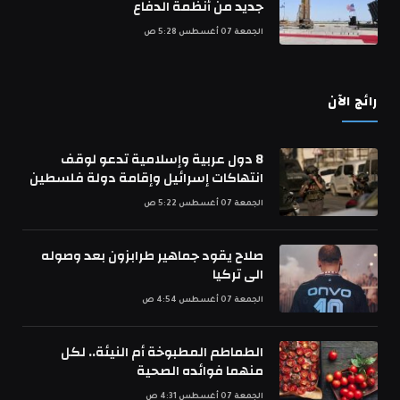
جديد من أنظمة الدفاع
الجمعة 07 أغسطس 5:28 ص
رائج الآن
8 دول عربية وإسلامية تدعو لوقف
انتهاكات إسرائيل وإقامة دولة فلسطين
الجمعة 07 أغسطس 5:22 ص
صلاح يقود جماهير طرابزون بعد وصوله
الى تركيا
الجمعة 07 أغسطس 4:54 ص
الطماطم المطبوخة أم النيئة.. لكل
منهما فوائده الصحية
الجمعة 07 أغسطس 4:31 ص