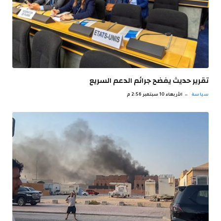
تقرير حديث يفضح جرائم الدعم السريع
سياسة
الأربعاء 10 سبتمبر 2:56 م