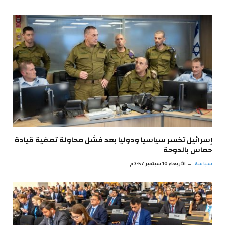
إسرائيل تخسر سياسيا ودوليا بعد فشل محاولة تصفية قيادة
حماس بالدوحة
سياسة
الأربعاء 10 سبتمبر 3:57 م