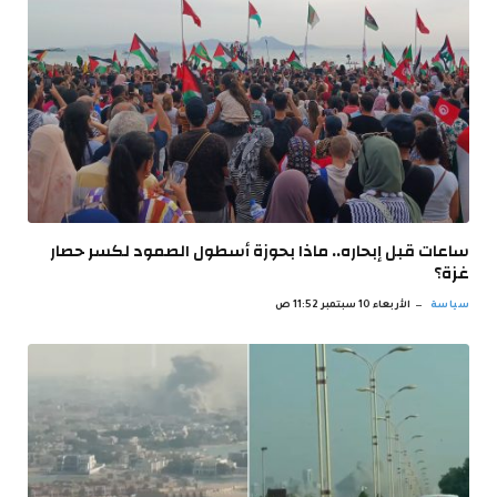
ساعات قبل إبحاره.. ماذا بحوزة أسطول الصمود لكسر حصار
غزة؟
سياسة
الأربعاء 10 سبتمبر 11:52 ص