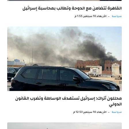
القاهرة تتضامن مع الدوحة وتطالب بمحاسبة إسرائيل
سياسة
الأربعاء 10 سبتمبر 1:55 م
محللون أتراك: إسرائيل تستهدف الوساطة وتضرب القانون
الدولي
سياسة
الأربعاء 10 سبتمبر 12:53 م