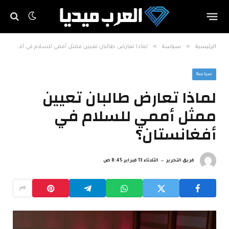
»
»
الرئيسية
سياسة
لماذا تعارض طالبان تعيين ممثل أممي للسلام في أفغانستان؟
سياسة
لماذا تعارض طالبان تعيين
ممثل أممي للسلام في
أفغانستان؟
فريق التحرير
الثلاثاء 13 فبراير 8:45 ص