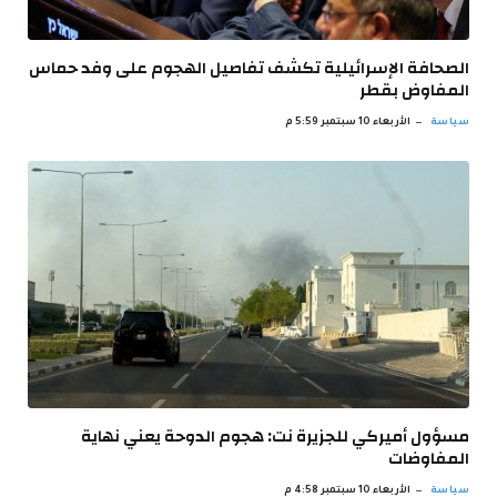
الصحافة الإسرائيلية تكشف تفاصيل الهجوم على وفد حماس
المفاوض بقطر
سياسة
الأربعاء 10 سبتمبر 5:59 م
مسؤول أميركي للجزيرة نت: هجوم الدوحة يعني نهاية
المفاوضات
سياسة
الأربعاء 10 سبتمبر 4:58 م