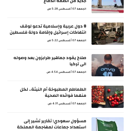
جديد من أنظمة الدفاع
الجمعة 07 أغسطس 5:28 ص
8 دول عربية وإسلامية تدعو لوقف
انتهاكات إسرائيل وإقامة دولة فلسطين
الجمعة 07 أغسطس 5:22 ص
صلاح يقود جماهير طرابزون بعد وصوله
الى تركيا
الجمعة 07 أغسطس 4:54 ص
الطماطم المطبوخة أم النيئة.. لكل
منهما فوائده الصحية
الجمعة 07 أغسطس 4:31 ص
مسؤول سعودي: تقارير تشير إلى
استعداد جماعات لمهاجمة المملكة