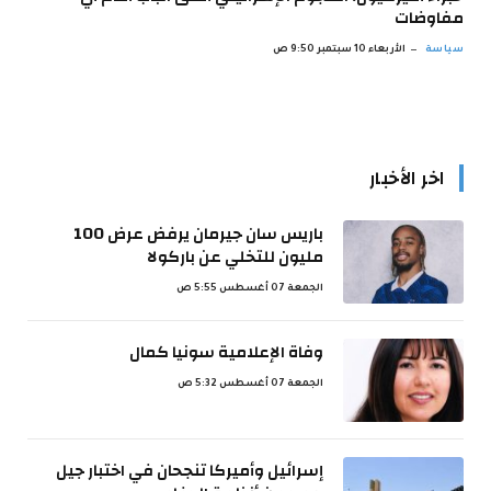
مفاوضات
سياسة
الأربعاء 10 سبتمبر 9:50 ص
اخر الأخبار
باريس سان جيرمان يرفض عرض 100
مليون للتخلي عن باركولا
الجمعة 07 أغسطس 5:55 ص
وفاة الإعلامية سونيا كمال
الجمعة 07 أغسطس 5:32 ص
إسرائيل وأميركا تنجحان في اختبار جيل