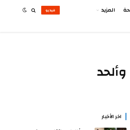
ة
المزيد
فيديو
وألحد
اخر الأخبار