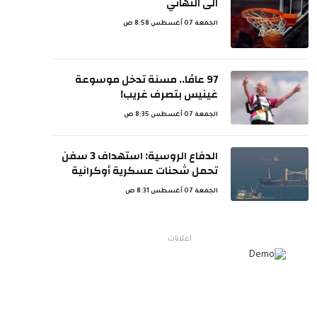
الى النهائي
الجمعة 07 أغسطس 8:58 ص
97 عامًا.. مسنة تدخل موسوعة
غينيس بتصرف غريب!
الجمعة 07 أغسطس 8:35 ص
الدفاع الروسية: استهداف 3 سفن
تحمل شحنات عسكرية أوكرانية
الجمعة 07 أغسطس 8:31 ص
اعلانات