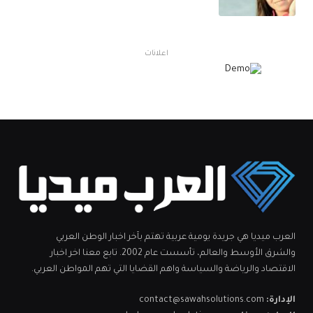
اعلانات
العرب ميديا هي جريدة يومية عربية تهتم بآخر اخبار الوطن العربي
والشرق الأوسط والعالم، تأسست عام 2002. تابع معنا اخر اخبار
الاقتصاد والرياضة والسياسة واهم القضايا التي تهم المواطن العربي.
الإدارة:
contact@sawahsolutions.com