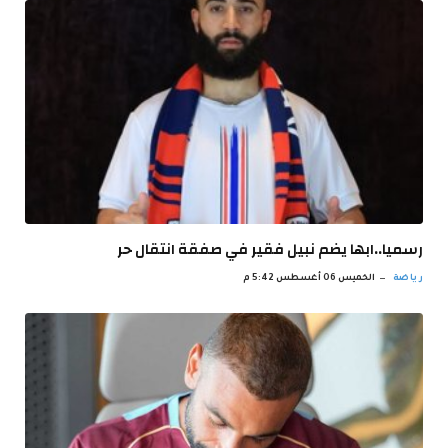
رسميا..ابها يضم نبيل فقير في صفقة انتقال حر
رياضة
الخميس 06 أغسطس 5:42 م