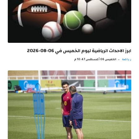
ابرز الاحداث الرياضية ليوم الخميس في 06-08-2026
رياضة
الخميس 06 أغسطس 10:47 م