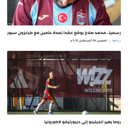
رسميا.. محمد صلاح يوقع عقدا لمدة عامين مع طرابزون سبور
رياضة
الخميس 06 أغسطس 5:15 م
روما يعير انجيلينو إلى ديبورتيفو لاكورونيا