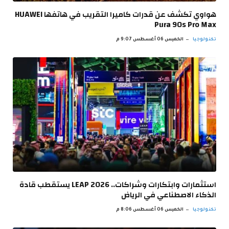
هواوي تكشف عن قدرات كاميرا التقريب في هاتفها HUAWEI
Pura 90s Pro Max
تكنولوجيا
الخميس 06 أغسطس 9:07 م
استثمارات وابتكارات وشراكات.. LEAP 2026 يستقطب قادة
الذكاء الاصطناعي في الرياض
تكنولوجيا
الخميس 06 أغسطس 8:06 م