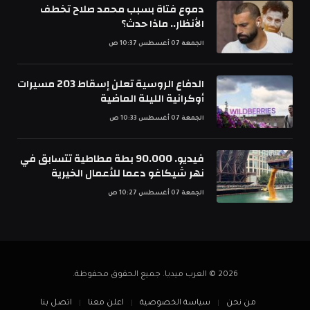
دموع فتاة بسبب محمد صلاح تخطف
الأنظار.. ماذا حدث؟
الجمعة 07 أغسطس 10:37 ص
الدفاع الروسية تعلن إسقاط 203 مسيرات
أوكرانية الليلة الماضية
الجمعة 07 أغسطس 10:33 ص
فيديو. 90.000 بطة مطاطية تتسابق في
نهر شيكاغو دعما للأعمال الخيرية
الجمعة 07 أغسطس 10:27 ص
2026 © العرب ميديا. جميع الحقوق محفوظة.
من نحن
سياسة الخصوصية
اعلن معنا
اتصل بنا