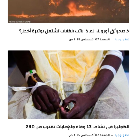
خاصحرائق أوروبا.. لماذا باتت الغابات تشتعل بوتيرة أخطر؟
تكنولوجيا
الجمعة 07 أغسطس 7:28 ص
الكوليرا في تشاد.. 13 وفاة والإصابات تقترب من 240
تكنولوجيا
الجمعة 07 أغسطس 4:25 ص