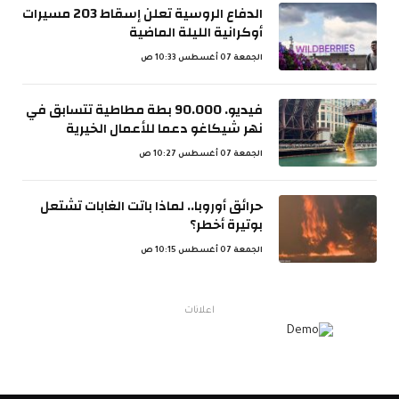
الدفاع الروسية تعلن إسقاط 203 مسيرات
أوكرانية الليلة الماضية
الجمعة 07 أغسطس 10:33 ص
فيديو. 90.000 بطة مطاطية تتسابق في
نهر شيكاغو دعما للأعمال الخيرية
الجمعة 07 أغسطس 10:27 ص
حرائق أوروبا.. لماذا باتت الغابات تشتعل
بوتيرة أخطر؟
الجمعة 07 أغسطس 10:15 ص
اعلانات