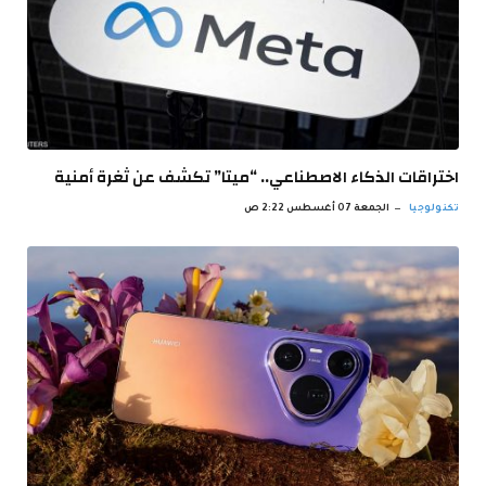
اختراقات الذكاء الاصطناعي.. “ميتا” تكشف عن ثغرة أمنية
تكنولوجيا
الجمعة 07 أغسطس 2:22 ص