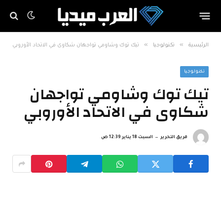
»
»
الرئيسية
تكنولوجيا
تيك توك وشاومي تواجهان شكاوى في الاتحاد الأوروبي
تكنولوجيا
تيك توك وشاومي تواجهان
شكاوى في الاتحاد الأوروبي
فريق التحرير
السبت 18 يناير 12:39 ص