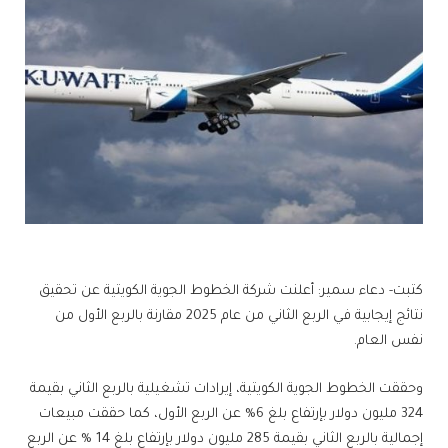
كتبت- دعاء سمير: أعلنت شركة الخطوط الجوية الكويتية عن تحقيق
نتائج إيجابية في الربع الثاني من عام 2025 مقارنة بالربع الأول من
نفس العام.
وحققت الخطوط الجوية الكويتية، إيرادات تشغيلية بالربع الثاني بقيمة
324 مليون دولار بإرتفاع بلغ 6% عن الربع الأول، كما حققت مبيعات
إجمالية بالربع الثاني بقيمة 285 مليون دولار بإرتفاع بلغ 14 % عن الربع