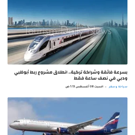
بسرعة فائقة وشراكة تركية.. انطلاق مشروع ربط أبوظبي
ودبي في نصف ساعة فقط
سياحة وسفر
السبت 08 أغسطس 1:13 ص