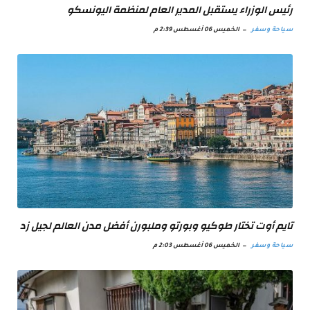
رئيس الوزراء يستقبل المدير العام لمنظمة اليونسكو
سياحة وسفر
الخميس 06 أغسطس 2:39 م
تايم أوت تختار طوكيو وبورتو وملبورن أفضل مدن العالم لجيل زد
سياحة وسفر
الخميس 06 أغسطس 2:03 م