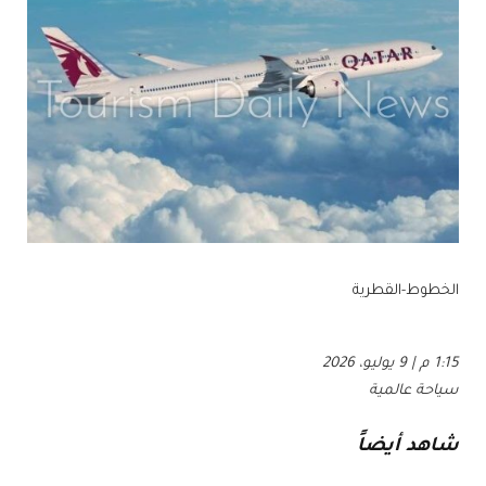
الخطوط-القطرية
1:15 م | 9 يوليو، 2026
سياحة عالمية
شاهد أيضاً