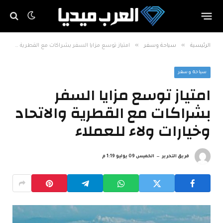
»
»
الرئيسية
سياحة وسفر
امتياز توسع مزايا السفر بشراكات مع القطرية والاتحاد وخيارات ولاء للعملاء
سياحة وسفر
امتياز توسع مزايا السفر
بشراكات مع القطرية والاتحاد
وخيارات ولاء للعملاء
فريق التحرير
الخميس 09 يوليو 1:19 م