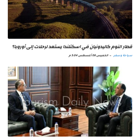
قطار النوم كاليدونيان في اسكتلندا يستعد لرحلات إلى أوروبا؟
سياحة وسفر
الخميس 06 أغسطس 3:04 م