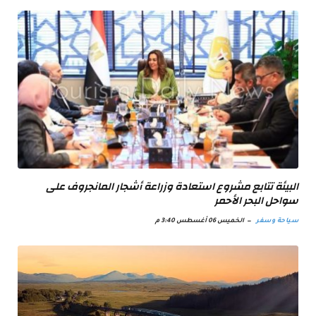
البيئة تتابع مشروع استعادة وزراعة أشجار المانجروف على
سواحل البحر الأحمر
سياحة وسفر
الخميس 06 أغسطس 3:40 م