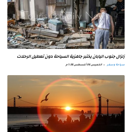
زلزال جنوب اليابان يختبر جاهزية السياحة دون تعطيل الرحلات
سياحة وسفر
الخميس 06 أغسطس 1:38 م