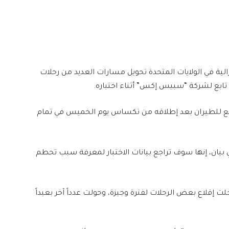
ية في الولايات المتحدة تحويل مسارات العديد من رحلات
تابع لشركة “سبيس إكس” أثناء اختباره.
سابع للطيران بعد إطلاقه من تكساس يوم الخميس في تمام
 بيان، إنها سوف تراجع بيانات الاختبار لمعرفة سبب تحطم
أجلت إقلاع بعض الرحلات لفترة وجيزة، وحولت عدداً آخر بعيداً