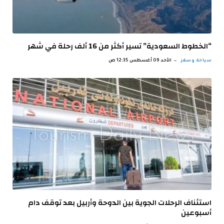
“الخطوط السعودية” تسير أكثر من 16 ألف رحلة في شهر
سياحة وسفر
الأحد 09 أغسطس 12:35 ص
استئناف الرحلات الجوية بين الدوحة وأربيل بعد توقف دام
أسبوعين