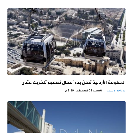
الحكومة الأردنية تعلن بدء أعمال تصميم تلفريك عمّان
سياحة وسفر
السبت 08 أغسطس 5:29 م