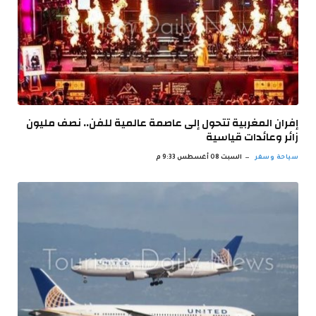
إفران المغربية تتحول إلى عاصمة عالمية للفن.. نصف مليون
زائر وعائدات قياسية
سياحة وسفر
السبت 08 أغسطس 9:33 م