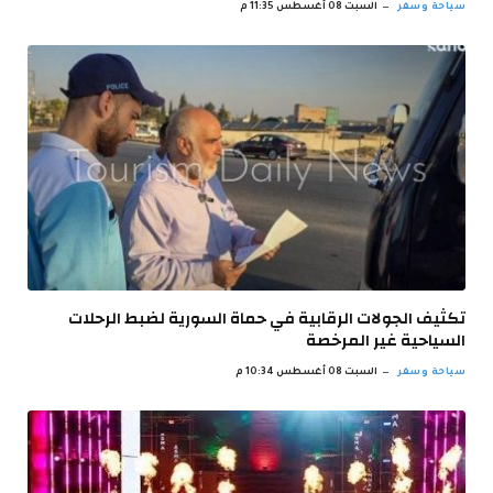
سياحة وسفر
السبت 08 أغسطس 11:35 م
تكثيف الجولات الرقابية في حماة السورية لضبط الرحلات
السياحية غير ‏المرخصة
سياحة وسفر
السبت 08 أغسطس 10:34 م