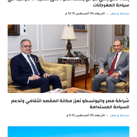
سياحة المهرجانات
سياحة وسفر
الأربعاء 05 أغسطس 10:13 م
شراكة مصر واليونسكو تعزز مكانة المقصد الثقافي وتدعم
السياحة المستدامة
سياحة وسفر
الأربعاء 05 أغسطس 9:12 م