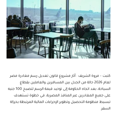
كتبت – مروة الشريف :
أثار مشروع قانون تعديل رسم مغادرة مصر
لعام 2026 حالة من الجدل بين المسافرين والعاملين بقطاع
السياحة، بعد اتجاه الحكومة إلى توحيد قيمة الرسم لتصبح 100 جنيه
على جميع المغادرين عبر المنافذ المصرية، في خطوة تستهدف
تبسيط منظومة التحصيل وتطوير الإجراءات المالية المرتبطة بحركة
السفر.