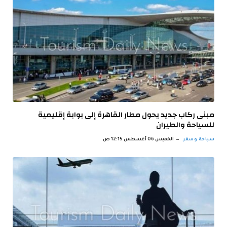
مبنى ركاب جديد يحول مطار القاهرة إلى بوابة إقليمية
للسياحة والطيران
سياحة وسفر
الخميس 06 أغسطس 12:15 ص