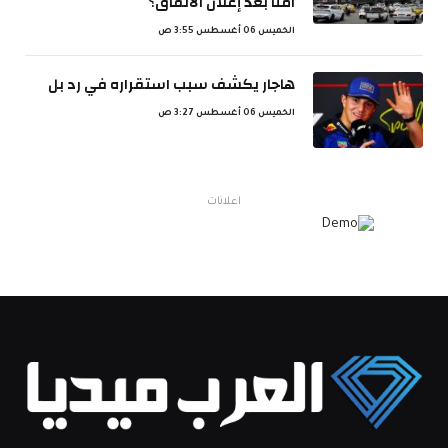
آمنًا بعد إعلان الاتفاق؟
الخميس 06 أغسطس 3:55 ص
هاجار يكشف سبب استقراره في رد بل
الخميس 06 أغسطس 3:27 ص
اعلانات