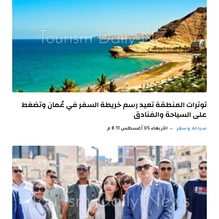
توترات المنطقة تعيد رسم خريطة السفر في عُمان وتضغط
على السياحة والفنادق
سياحة وسفر
الأربعاء 05 أغسطس 8:11 م