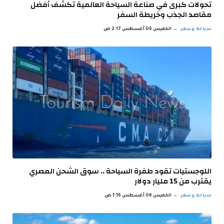
تحولات كبرى في صناعة السياحة العالمية تكشف أفضل
مقاصد الجذب وخريطة السفر
سياحة وسفر
الخميس 06 أغسطس 2:17 ص
اللوجستيات تقود طفرة السياحة .. سوق الشحن المصري
يقترب من 15 مليار دولار
سياحة وسفر
الخميس 06 أغسطس 1:16 ص