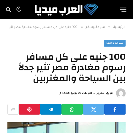
»
»
الرئيسية
سياحة وسفر
100 جنيه على كل مسافر رسوم مغادرة مصر تثير جدلاً بين السياحة والمغتربين
سياحة وسفر
100 جنيه على كل مسافر
رسوم مغادرة مصر تثير جدلاً
بين السياحة والمغتربين
فريق التحرير
الأربعاء 03 يونيو 12:46 م