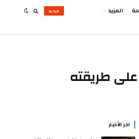
ة
المزيد
فيديو
 على طريقته
اخر الأخبار