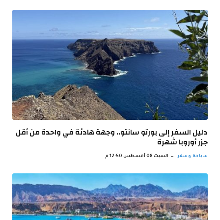
دليل السفر إلى بورتو سانتو.. وجهة هادئة في واحدة من أقل
جزر أوروبا شهرة
سياحة وسفر
السبت 08 أغسطس 12:50 م