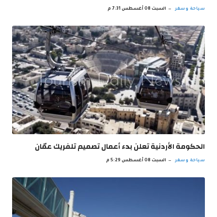
سياحة وسفر
السبت 08 أغسطس 7:31 م
الحكومة الأردنية تعلن بدء أعمال تصميم تلفريك عمّان
سياحة وسفر
السبت 08 أغسطس 5:29 م